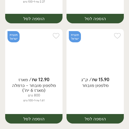
2.27 ₪ ל-100 גרם
הוספה לסל
הוספה לסל
תוצרת
תוצרת
ישראל
ישראל
15.90
₪
/ ק״ג
12.90
₪
/ מארז
מלפפון מובחר
מלפפון מובחר - כרמלה
יח׳
מארז
(מארז 6 יח')
800 גרם
1.61 ₪ ל-100 גרם
הוספה לסל
הוספה לסל