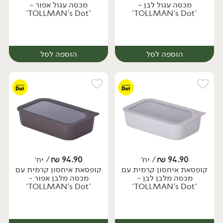
מכסה עגול לבן -
מכסה עגול אפור -
'TOLLMAN's Dot'
'TOLLMAN's Dot'
הוספה לסל
הוספה לסל
94.90
₪
/ יח׳
94.90
₪
/ יח׳
קופסאת איחסון קרמית עם
קופסאת איחסון קרמית עם
יח׳
יח׳
מכסה מלבן לבן -
מכסה מלבן אפור -
'TOLLMAN's Dot'
'TOLLMAN's Dot'