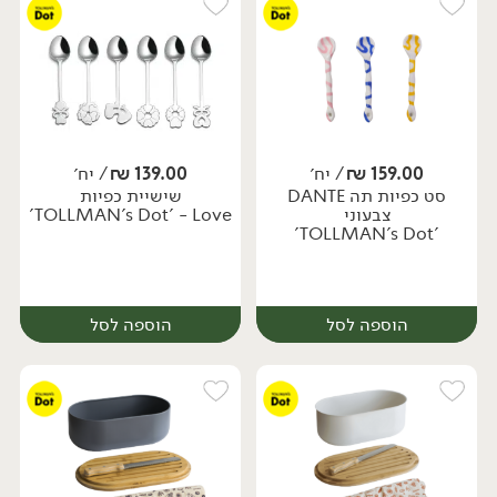
159.00
₪
/ יח׳
139.00
₪
/ יח׳
סט כפיות תה DANTE
שישיית כפיות
יח׳
יח׳
צבעוני
TOLLMAN's Dot' - Love'
'TOLLMAN's Dot'
הוספה לסל
הוספה לסל