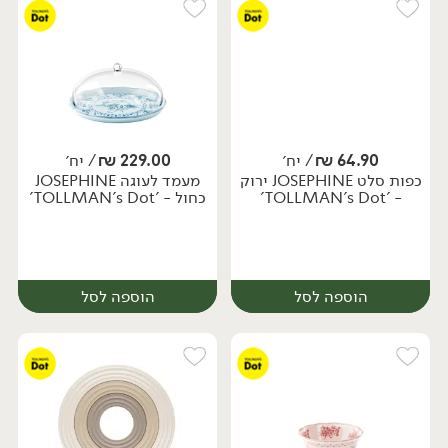
64.90
₪
/ יח׳
229.00
₪
/ יח׳
כפות סלט JOSEPHINE ירוק
מעמד לעוגה JOSEPHINE
יח׳
יח׳
- 'TOLLMAN's Dot'
כחול - 'TOLLMAN's Dot'
הוספה לסל
הוספה לסל