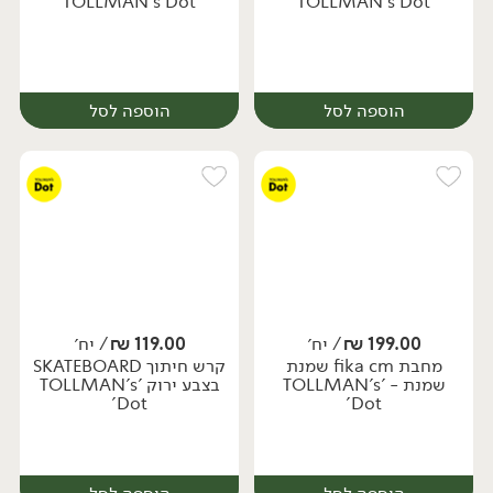
'TOLLMAN's Dot'
'TOLLMAN's Dot'
הוספה לסל
הוספה לסל
199.00
₪
/ יח׳
119.00
₪
/ יח׳
מחבת fika cm שמנת
קרש חיתוך SKATEBOARD
יח׳
יח׳
שמנת - 'TOLLMAN's
בצבע ירוק 'TOLLMAN's
Dot'
Dot'