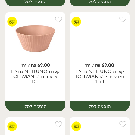
הוספה לסל
הוספה לסל
69.00
₪
/ יח׳
69.00
₪
/ יח׳
קערת NETTUNO גודל L
קערת NETTUNO גודל L
יח׳
יח׳
בצבע ירוק 'TOLLMAN's
בצבע ורוד 'TOLLMAN's
Dot'
Dot'
הוספה לסל
הוספה לסל