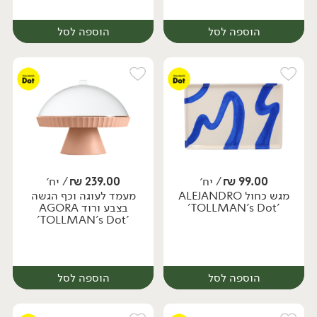
הוספה לסל
הוספה לסל
99.00
₪
/ יח׳
239.00
₪
/ יח׳
מגש כחול ALEJANDRO
מעמד לעוגה וכף הגשה
יח׳
יח׳
'TOLLMAN's Dot'
בצבע ורוד AGORA
'TOLLMAN's Dot'
הוספה לסל
הוספה לסל