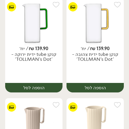
139.90
₪
/ יח׳
139.90
₪
/ יח׳
קנקן tube ידית צהובה -
קנקן tube ידית ירוקה -
מארז
יח׳
'TOLLMAN's Dot'
'TOLLMAN's Dot'
הוספה לסל
הוספה לסל