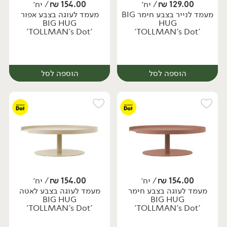
129.00
₪
/ יח׳
154.00
₪
/ יח׳
מעמד לנייר בצבע חימר BIG
מעמד לעוגה בצבע אפור
יח׳
יח׳
BIG HUG
HUG
'TOLLMAN's Dot'
'TOLLMAN's Dot'
הוספה לסל
הוספה לסל
154.00
₪
/ יח׳
154.00
₪
/ יח׳
מעמד לעוגה בצבע חימר
מעמד לעוגה בצבע לאטה
יח׳
יח׳
BIG HUG
BIG HUG
'TOLLMAN's Dot'
'TOLLMAN's Dot'