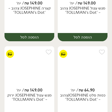
149.00
₪
/ יח׳
149.00
₪
/ יח׳
מגש עגול JOSEPHINE צהוב
קערה JOSEPHINE צהוב -
יח׳
יח׳
'TOLLMAN's Dot'
- 'TOLLMAN's Dot'
הוספה לסל
הוספה לסל
64.90
₪
/ יח׳
149.00
₪
/ יח׳
כפות סלט JOSEPHINEצהוב
מגש עגול JOSEPHINE ירוק
יח׳
יח׳
- 'TOLLMAN's Dot'
- 'TOLLMAN's Dot'