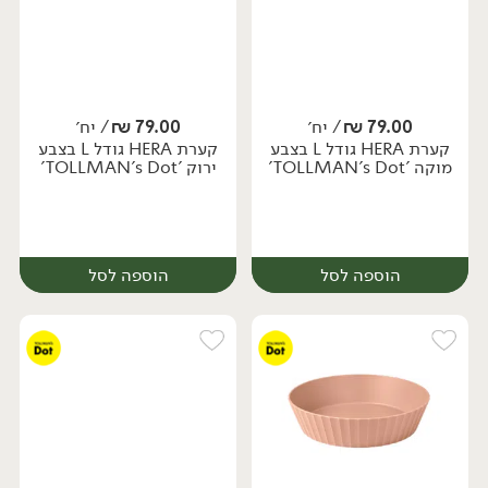
79.00
₪
/ יח׳
79.00
₪
/ יח׳
קערת HERA גודל L בצבע
קערת HERA גודל L בצבע
יח׳
יח׳
מוקה 'TOLLMAN's Dot'
ירוק 'TOLLMAN's Dot'
הוספה לסל
הוספה לסל