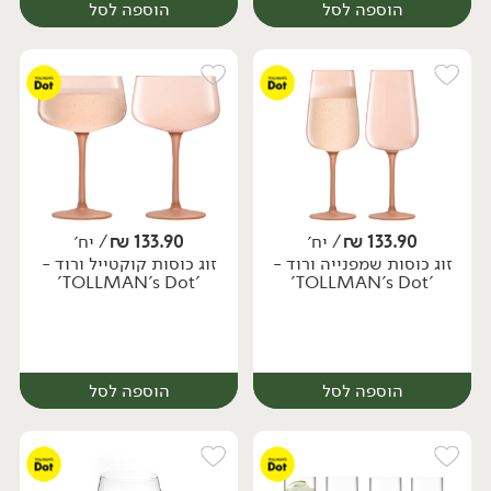
הוספה לסל
הוספה לסל
133.90
₪
/ יח׳
133.90
₪
/ יח׳
זוג כוסות שמפנייה ורוד -
זוג כוסות קוקטייל ורוד -
יח׳
יח׳
'TOLLMAN's Dot'
'TOLLMAN's Dot'
הוספה לסל
הוספה לסל