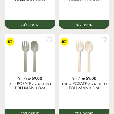
הוספה לסל
הוספה לסל
59.00
₪
/ יח׳
59.00
₪
/ יח׳
כפות הגשה POSATE שמנת
כפות הגשה POSATE ירוק
יח׳
יח׳
'TOLLMAN's Dot'
'TOLLMAN's Dot'
הוספה לסל
הוספה לסל