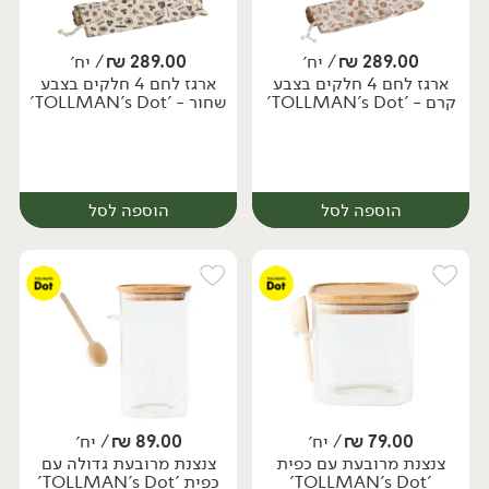
289.00
₪
/ יח׳
289.00
₪
/ יח׳
ארגז לחם 4 חלקים בצבע
ארגז לחם 4 חלקים בצבע
יח׳
יח׳
קרם - 'TOLLMAN's Dot'
שחור - 'TOLLMAN's Dot'
הוספה לסל
הוספה לסל
79.00
₪
/ יח׳
89.00
₪
/ יח׳
צנצנת מרובעת עם כפית
צנצנת מרובעת גדולה עם
יח׳
יח׳
'TOLLMAN's Dot'
כפית 'TOLLMAN's Dot'