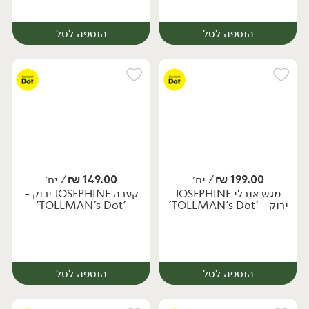
הוספה לסל
הוספה לסל
199.00
₪
/ יח׳
149.00
₪
/ יח׳
מגש אובלי JOSEPHINE
קערה JOSEPHINE ירוק -
יח׳
יח׳
ירוק - 'TOLLMAN's Dot'
'TOLLMAN's Dot'
הוספה לסל
הוספה לסל