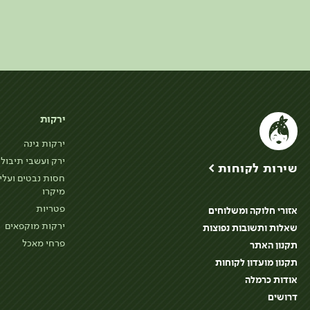
ירקות
ירקות גינה
ירק ועשבי תיבול
שירות לקוחות >
חסות נבטים ועלי
מיקרו
פטריות
אזורי חלוקה ומשלוחים
ירקות מוקפאים
שאלות ותשובות נפוצות
פרחי מאכל
תקנון האתר
תקנון מועדון לקוחות
אודות כרמלה
דרושים