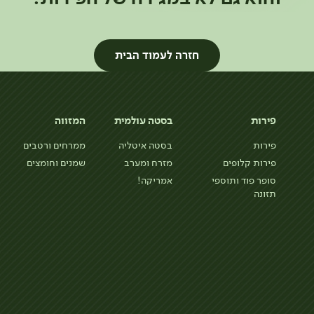
חזרה לעמוד הבית
פירות
בסטה עולמית
המזווה
פירות
בסטה איטליה
ממרחים ורטבים
פירות קלופים
מזרח ומערב
שמנים וחומצים
סופר פוד ותוספי
אמריקה!
תזונה