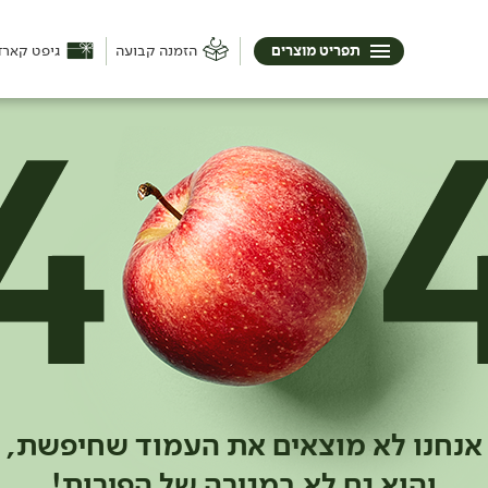
תפריט מוצרים
הזמנה קבועה
גיפט קארד
אנחנו לא מוצאים את העמוד שחיפשת,
והוא גם לא במגירה של הפירות!