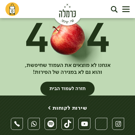
0
אנחנו לא מוצאים את העמוד שחיפשת,
והוא גם לא במגירה של הפירות!
חזרה לעמוד הבית
שירות לקוחות >