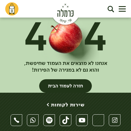
0
אנחנו לא מוצאים את העמוד שחיפשת,
והוא גם לא במגירה של הפירות!
חזרה לעמוד הבית
שירות לקוחות >