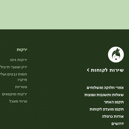
ירקות
ירקות גינה
ירק ועשבי תיבול
שירות לקוחות >
חסות נבטים ועלי
מיקרו
פטריות
אזורי חלוקה ומשלוחים
ירקות מוקפאים
שאלות ותשובות נפוצות
פרחי מאכל
תקנון האתר
תקנון מועדון לקוחות
אודות כרמלה
דרושים