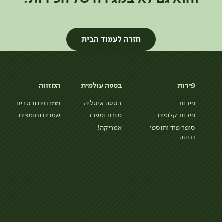
חזרה לעמוד הבית
פירות
בסטה עולמית
המזווה
פירות
בסטה איטליה
ממרחים ורטבים
פירות קלופים
מזרח ומערב
שמנים וחומצים
סופר פוד ותוספי
אמריקה!
תזונה