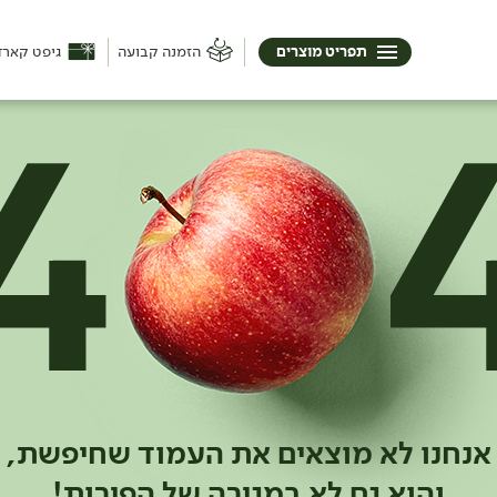
תפריט מוצרים
הזמנה קבועה
גיפט קארד
אנחנו לא מוצאים את העמוד שחיפשת,
והוא גם לא במגירה של הפירות!