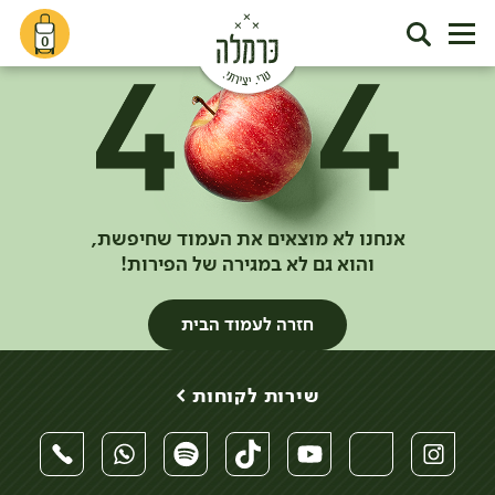
0
אנחנו לא מוצאים את העמוד שחיפשת,
והוא גם לא במגירה של הפירות!
חזרה לעמוד הבית
שירות לקוחות >