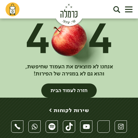
0
אנחנו לא מוצאים את העמוד שחיפשת,
והוא גם לא במגירה של הפירות!
חזרה לעמוד הבית
שירות לקוחות >