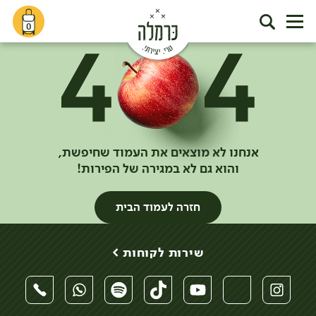
0
אנחנו לא מוצאים את העמוד שחיפשת,
והוא גם לא במגירה של הפירות!
חזרה לעמוד הבית
שירות לקוחות >