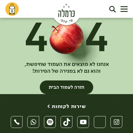
0
אנחנו לא מוצאים את העמוד שחיפשת,
והוא גם לא במגירה של הפירות!
חזרה לעמוד הבית
שירות לקוחות >