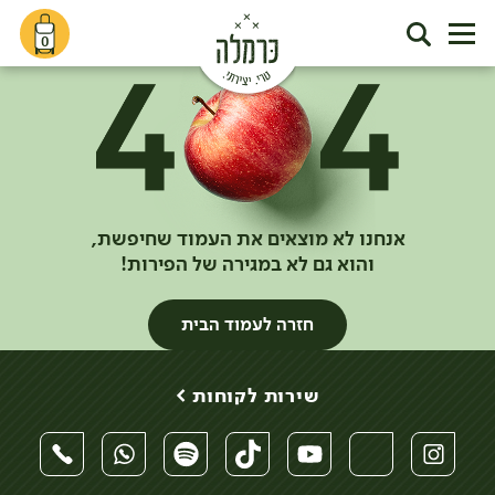
0
אנחנו לא מוצאים את העמוד שחיפשת,
והוא גם לא במגירה של הפירות!
חזרה לעמוד הבית
שירות לקוחות >