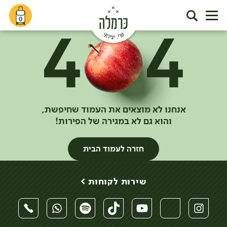
0
אנחנו לא מוצאים את העמוד שחיפשת,
והוא גם לא במגירה של הפירות!
חזרה לעמוד הבית
שירות לקוחות >