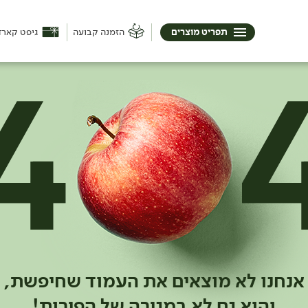
תפריט מוצרים
הזמנה קבועה
גיפט קארד
אנחנו לא מוצאים את העמוד שחיפשת,
והוא גם לא במגירה של הפירות!