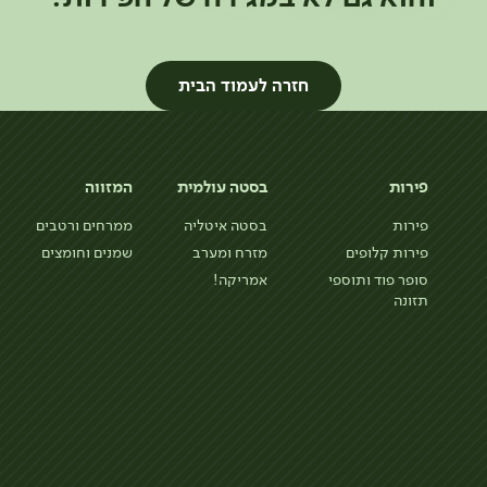
חזרה לעמוד הבית
פירות
בסטה עולמית
המזווה
פירות
בסטה איטליה
ממרחים ורטבים
פירות קלופים
מזרח ומערב
שמנים וחומצים
סופר פוד ותוספי
אמריקה!
תזונה