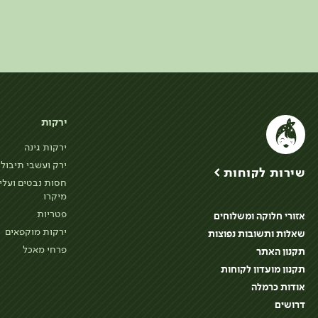
ירקות
ירקות גינה
ירק ועשבי תיבול
שירות לקוחות >
חסות נבטים ועלי
מיקרו
פטריות
אזורי חלוקה ומשלוחים
ירקות מוקפאים
שאלות ותשובות נפוצות
פרחי מאכל
תקנון האתר
תקנון מועדון לקוחות
אודות כרמלה
דרושים