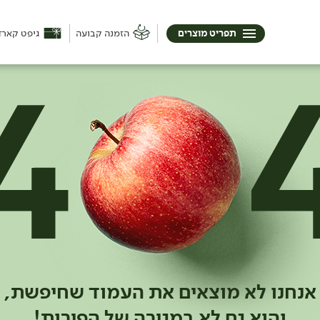
תפריט מוצרים
הזמנה קבועה
גיפט קארד
אנחנו לא מוצאים את העמוד שחיפשת,
והוא גם לא במגירה של הפירות!