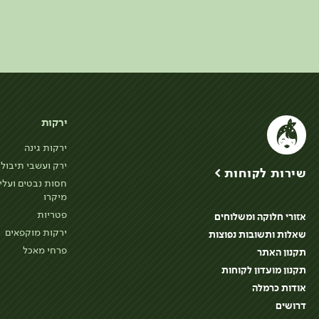
ירקות
ירקות גינה
ירק ועשבי תיבול
שירות לקוחות >
חסות נבטים ועלי
מיקרו
פטריות
אזורי חלוקה ומשלוחים
ירקות מוקפאים
שאלות ותשובות נפוצות
פרחי מאכל
תקנון האתר
תקנון מועדון לקוחות
אודות כרמלה
דרושים