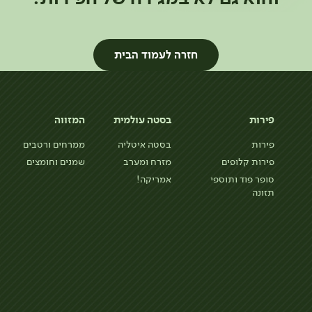
חזרה לעמוד הבית
פירות
בסטה עולמית
המזווה
פירות
בסטה איטליה
ממרחים ורטבים
פירות קלופים
מזרח ומערב
שמנים וחומצים
סופר פוד ותוספי
אמריקה!
תזונה