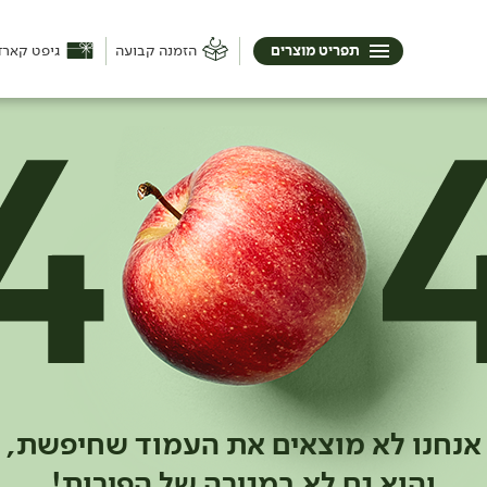
תפריט מוצרים
הזמנה קבועה
גיפט קארד
אנחנו לא מוצאים את העמוד שחיפשת,
והוא גם לא במגירה של הפירות!