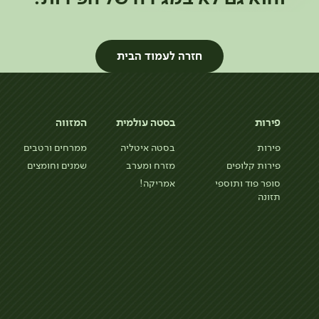
חזרה לעמוד הבית
פירות
בסטה עולמית
המזווה
פירות
בסטה איטליה
ממרחים ורטבים
פירות קלופים
מזרח ומערב
שמנים וחומצים
סופר פוד ותוספי
אמריקה!
תזונה