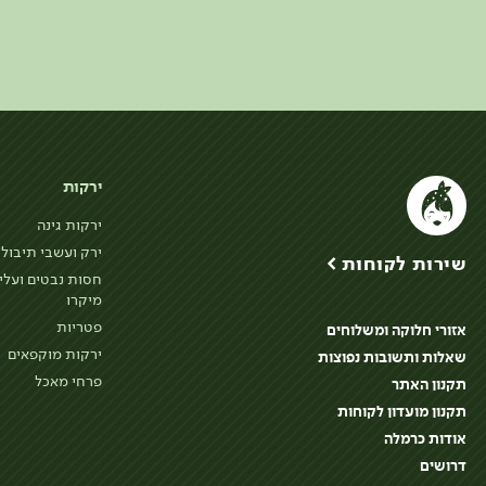
ירקות
ירקות גינה
ירק ועשבי תיבול
שירות לקוחות >
חסות נבטים ועלי
מיקרו
פטריות
אזורי חלוקה ומשלוחים
ירקות מוקפאים
שאלות ותשובות נפוצות
פרחי מאכל
תקנון האתר
תקנון מועדון לקוחות
אודות כרמלה
דרושים