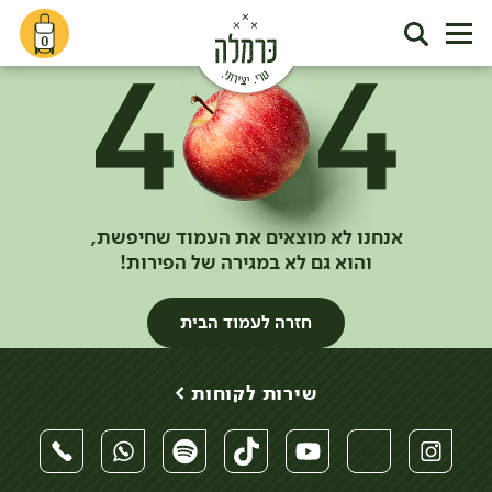
0
אנחנו לא מוצאים את העמוד שחיפשת,
והוא גם לא במגירה של הפירות!
חזרה לעמוד הבית
שירות לקוחות >