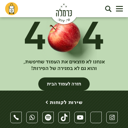
0
אנחנו לא מוצאים את העמוד שחיפשת,
והוא גם לא במגירה של הפירות!
חזרה לעמוד הבית
שירות לקוחות >