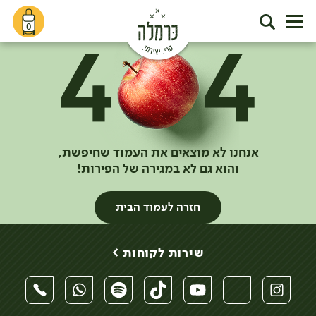
0
אנחנו לא מוצאים את העמוד שחיפשת,
והוא גם לא במגירה של הפירות!
חזרה לעמוד הבית
שירות לקוחות >