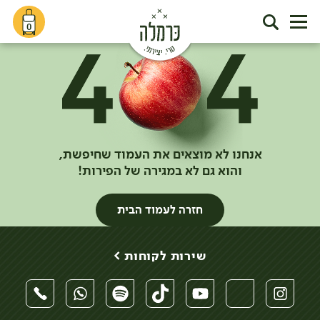
0
אנחנו לא מוצאים את העמוד שחיפשת,
והוא גם לא במגירה של הפירות!
חזרה לעמוד הבית
שירות לקוחות >