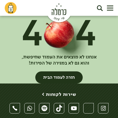
0
אנחנו לא מוצאים את העמוד שחיפשת,
והוא גם לא במגירה של הפירות!
חזרה לעמוד הבית
שירות לקוחות >