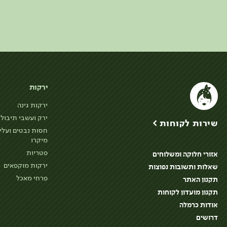
ירקות
ירקות גינה
ירק ועשבי תיבול
שירות לקוחות >
חסות נבטים ועלי
מיקרו
פטריות
אזורי חלוקה ומשלוחים
ירקות מוקפאים
שאלות ותשובות נפוצות
פרחי מאכל
תקנון האתר
תקנון מועדון לקוחות
אודות כרמלה
דרושים