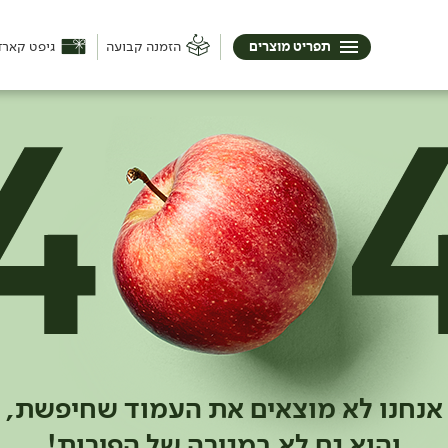
תפריט מוצרים
הזמנה קבועה
גיפט קארד
אנחנו לא מוצאים את העמוד שחיפשת,
והוא גם לא במגירה של הפירות!