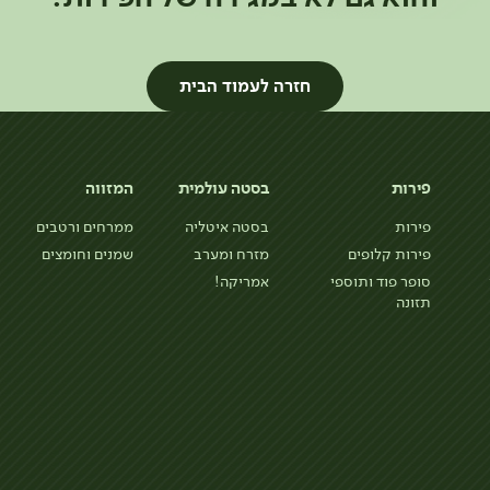
חזרה לעמוד הבית
פירות
בסטה עולמית
המזווה
פירות
בסטה איטליה
ממרחים ורטבים
פירות קלופים
מזרח ומערב
שמנים וחומצים
סופר פוד ותוספי
אמריקה!
תזונה