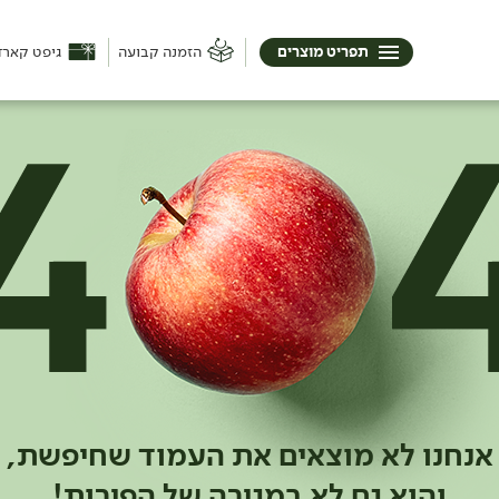
תפריט מוצרים
הזמנה קבועה
גיפט קארד
אנחנו לא מוצאים את העמוד שחיפשת,
והוא גם לא במגירה של הפירות!