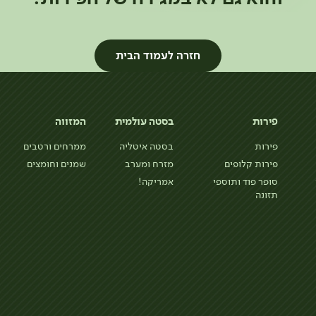
חזרה לעמוד הבית
פירות
בסטה עולמית
המזווה
פירות
בסטה איטליה
ממרחים ורטבים
פירות קלופים
מזרח ומערב
שמנים וחומצים
סופר פוד ותוספי
אמריקה!
תזונה