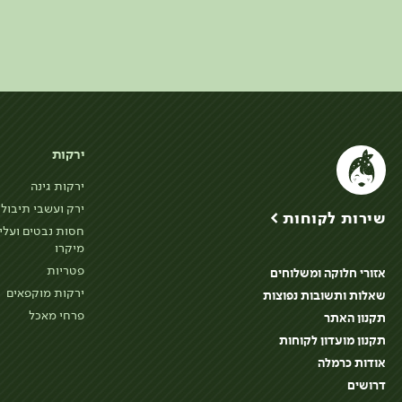
ירקות
ירקות גינה
ירק ועשבי תיבול
שירות לקוחות >
חסות נבטים ועלי
מיקרו
פטריות
אזורי חלוקה ומשלוחים
ירקות מוקפאים
שאלות ותשובות נפוצות
פרחי מאכל
תקנון האתר
תקנון מועדון לקוחות
אודות כרמלה
דרושים