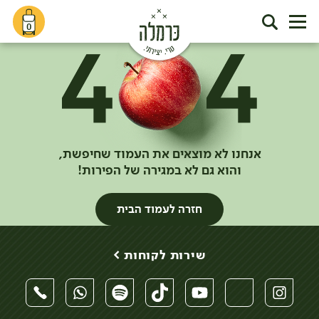
0
אנחנו לא מוצאים את העמוד שחיפשת,
והוא גם לא במגירה של הפירות!
חזרה לעמוד הבית
שירות לקוחות >