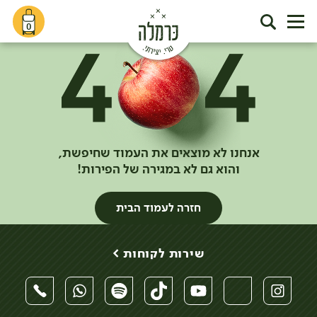
0
אנחנו לא מוצאים את העמוד שחיפשת,
והוא גם לא במגירה של הפירות!
חזרה לעמוד הבית
שירות לקוחות >