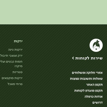
ירקות
ירקות גינה
ירק ועשבי תיבול
שירות לקוחות >
חסות נבטים ועלי
מיקרו
פטריות
אזורי חלוקה ומשלוחים
ירקות מוקפאים
שאלות ותשובות נפוצות
פרחי מאכל
תקנון האתר
תקנון מועדון לקוחות
אודות כרמלה
דרושים