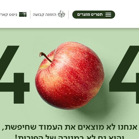
תפריט מוצרים
הזמנה קבועה
גיפט קארד
אנחנו לא מוצאים את העמוד שחיפשת,
והוא גם לא במגירה של הפירות!