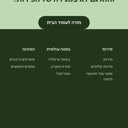
חזרה לעמוד הבית
פירות
בסטה עולמית
המזווה
פירות
בסטה איטליה
ממרחים ורטבים
פירות קלופים
מזרח ומערב
שמנים וחומצים
סופר פוד ותוספי
אמריקה!
תזונה