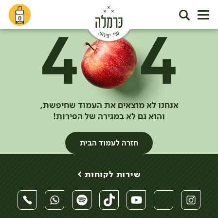
0
אנחנו לא מוצאים את העמוד שחיפשת,
והוא גם לא במגירה של הפירות!
חזרה לעמוד הבית
שירות לקוחות >