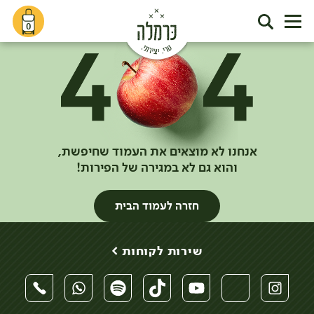
0
אנחנו לא מוצאים את העמוד שחיפשת,
והוא גם לא במגירה של הפירות!
חזרה לעמוד הבית
שירות לקוחות >