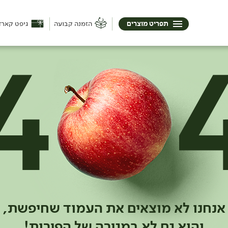
תפריט מוצרים
הזמנה קבועה
גיפט קארד
אנחנו לא מוצאים את העמוד שחיפשת,
והוא גם לא במגירה של הפירות!