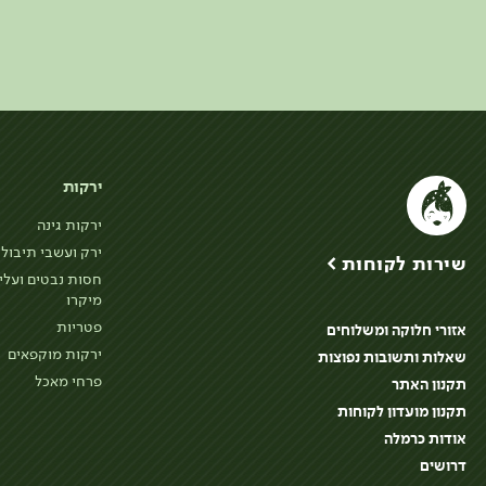
ירקות
ירקות גינה
ירק ועשבי תיבול
שירות לקוחות >
חסות נבטים ועלי
מיקרו
פטריות
אזורי חלוקה ומשלוחים
ירקות מוקפאים
שאלות ותשובות נפוצות
פרחי מאכל
תקנון האתר
תקנון מועדון לקוחות
אודות כרמלה
דרושים