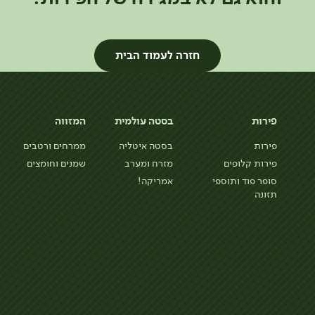
חזרה לעמוד הבית
פירות
בסטה עולמית
המזווה
פירות
בסטה איטליה
ממרחים ורטבים
פירות קלופים
מזרח ומערב
שמנים וחומצים
סופר פוד ותוספי
אמריקה!
תזונה