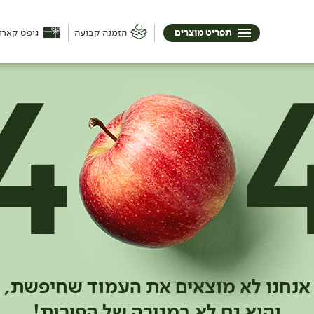
תפריט מוצרים
הזמנה קבועה
גיפט קארד
אנחנו לא מוצאים את העמוד שחיפשת,
והוא גם לא במגירה של הפירות!