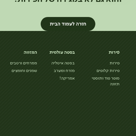
חזרה לעמוד הבית
פירות
בסטה עולמית
המזווה
פירות
בסטה איטליה
ממרחים ורטבים
פירות קלופים
מזרח ומערב
שמנים וחומצים
סופר פוד ותוספי
אמריקה!
תזונה