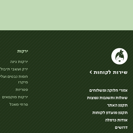
ירקות
ירקות גינה
ירק ועשבי תיבול
שירות לקוחות >
חסות נבטים ועלי
מיקרו
פטריות
אזורי חלוקה ומשלוחים
ירקות מוקפאים
שאלות ותשובות נפוצות
פרחי מאכל
תקנון האתר
תקנון מועדון לקוחות
אודות כרמלה
דרושים