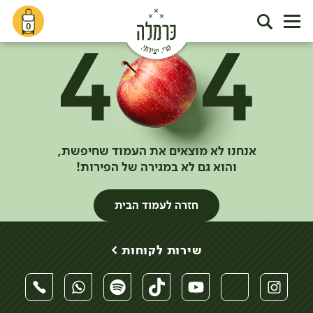
0
אנחנו לא מוצאים את העמוד שחיפשת,
והוא גם לא במגירה של הפירות!
חזרה לעמוד הבית
שירות לקוחות >