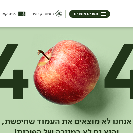
תפריט מוצרים
הזמנה קבועה
גיפט קארד
אנחנו לא מוצאים את העמוד שחיפשת,
והוא גם לא במגירה של הפירות!