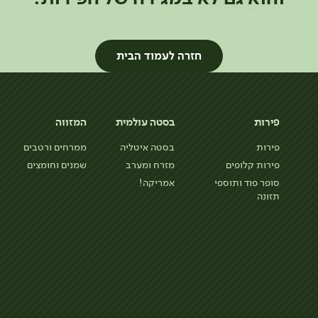
חזרה לעמוד הבית
פירות
בסטה עולמית
המזווה
פירות
בסטה איטליה
ממרחים ורטבים
פירות קלופים
מזרח ומערב
שמנים וחומצים
סופר פוד ותוספי
אמריקה!
תזונה