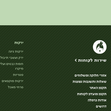
ירקות
ירקות גינה
ירק ועשבי תיבול
שירות לקוחות >
חסות נבטים ועלי
מיקרו
פטריות
אזורי חלוקה ומשלוחים
ירקות מוקפאים
שאלות ותשובות נפוצות
פרחי מאכל
תקנון האתר
תקנון מועדון לקוחות
אודות כרמלה
דרושים