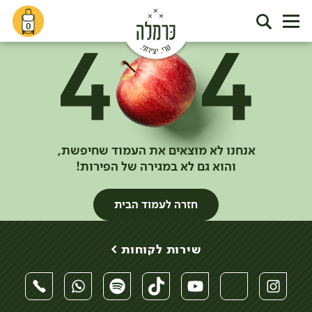
0
אנחנו לא מוצאים את העמוד שחיפשת,
והוא גם לא במגירה של הפירות!
חזרה לעמוד הבית
שירות לקוחות >