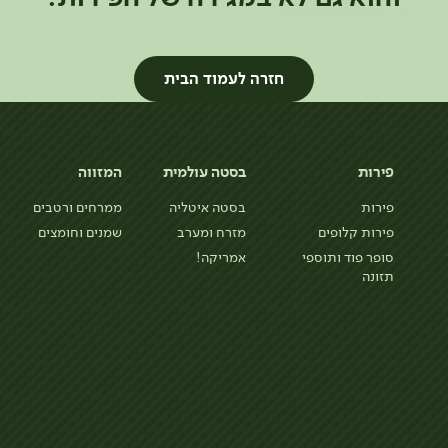
חזרה לעמוד הבית
פירות
בסטה עולמית
המזווה
פירות
בסטה איטליה
ממרחים ורטבים
פירות קלופים
מזרח ומערב
שמנים וחומצים
סופר פוד ותוספי
אמריקה!
תזונה