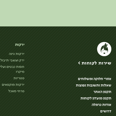
ירקות
ירקות גינה
ירק ועשבי תיבול
שירות לקוחות >
חסות נבטים ועלי
מיקרו
פטריות
אזורי חלוקה ומשלוחים
ירקות מוקפאים
שאלות ותשובות נפוצות
פרחי מאכל
תקנון האתר
תקנון מועדון לקוחות
אודות כרמלה
דרושים