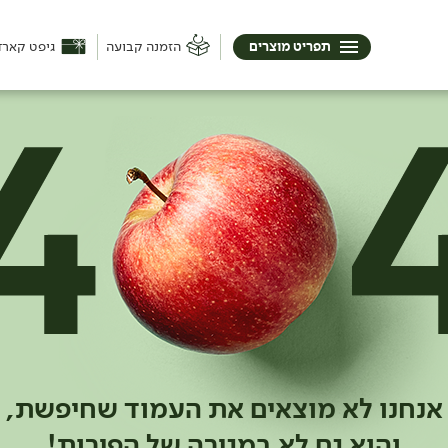
תפריט מוצרים
הזמנה קבועה
גיפט קארד
אנחנו לא מוצאים את העמוד שחיפשת,
והוא גם לא במגירה של הפירות!