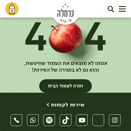
0
אנחנו לא מוצאים את העמוד שחיפשת,
והוא גם לא במגירה של הפירות!
חזרה לעמוד הבית
שירות לקוחות >