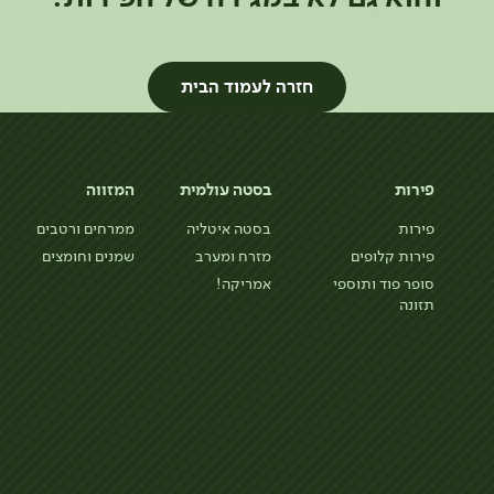
חזרה לעמוד הבית
פירות
בסטה עולמית
המזווה
פירות
בסטה איטליה
ממרחים ורטבים
פירות קלופים
מזרח ומערב
שמנים וחומצים
סופר פוד ותוספי
אמריקה!
תזונה