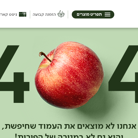
תפריט מוצרים
הזמנה קבועה
גיפט קארד
אנחנו לא מוצאים את העמוד שחיפשת,
והוא גם לא במגירה של הפירות!