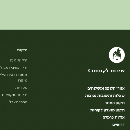
ירקות
ירקות גינה
ירק ועשבי תיבול
שירות לקוחות >
חסות נבטים ועלי
מיקרו
פטריות
אזורי חלוקה ומשלוחים
ירקות מוקפאים
שאלות ותשובות נפוצות
פרחי מאכל
תקנון האתר
תקנון מועדון לקוחות
אודות כרמלה
דרושים