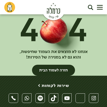
0
אנחנו לא מוצאים את העמוד שחיפשת,
והוא גם לא במגירה של הפירות!
חזרה לעמוד הבית
שירות לקוחות >