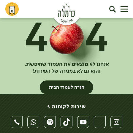
0
אנחנו לא מוצאים את העמוד שחיפשת,
והוא גם לא במגירה של הפירות!
חזרה לעמוד הבית
שירות לקוחות >