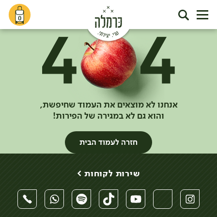
0
אנחנו לא מוצאים את העמוד שחיפשת,
והוא גם לא במגירה של הפירות!
חזרה לעמוד הבית
שירות לקוחות >