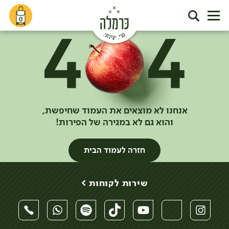
0
אנחנו לא מוצאים את העמוד שחיפשת,
והוא גם לא במגירה של הפירות!
חזרה לעמוד הבית
שירות לקוחות >