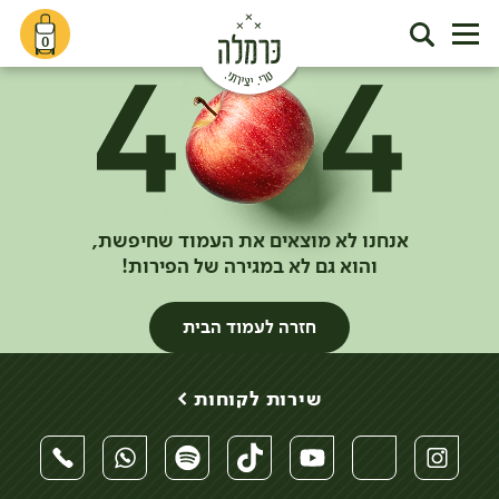
0
אנחנו לא מוצאים את העמוד שחיפשת,
והוא גם לא במגירה של הפירות!
חזרה לעמוד הבית
שירות לקוחות >