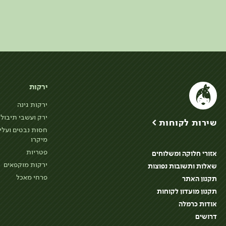
ירקות
ירקות גינה
ירק ועשבי תיבול
שירות לקוחות >
חסות נבטים ועלי
מיקרו
פטריות
אזורי חלוקה ומשלוחים
ירקות מוקפאים
שאלות ותשובות נפוצות
פרחי מאכל
תקנון האתר
תקנון מועדון לקוחות
אודות כרמלה
דרושים