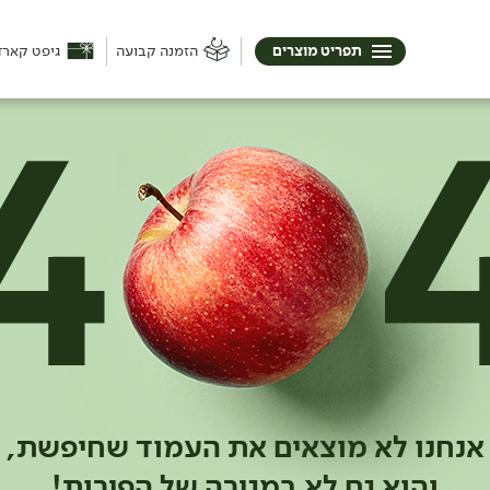
תפריט מוצרים
הזמנה קבועה
גיפט קארד
אנחנו לא מוצאים את העמוד שחיפשת,
והוא גם לא במגירה של הפירות!