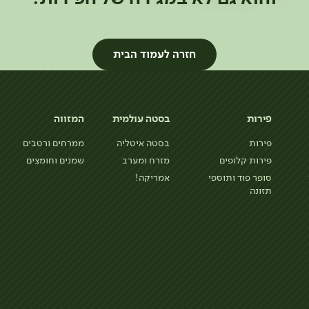
חזרה לעמוד הבית
פירות
בסטה עולמית
המזווה
פירות
בסטה איטליה
ממרחים ורטבים
פירות קלופים
מזרח ומערב
שמנים וחומצים
סופר פוד ותוספי
אמריקה!
תזונה