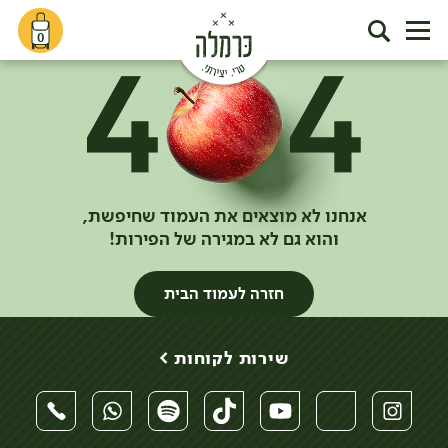
0
אנחנו לא מוצאים את העמוד שחיפשת,
והוא גם לא במגירה של הפירות!
חזרה לעמוד הבית
שירות לקוחות >