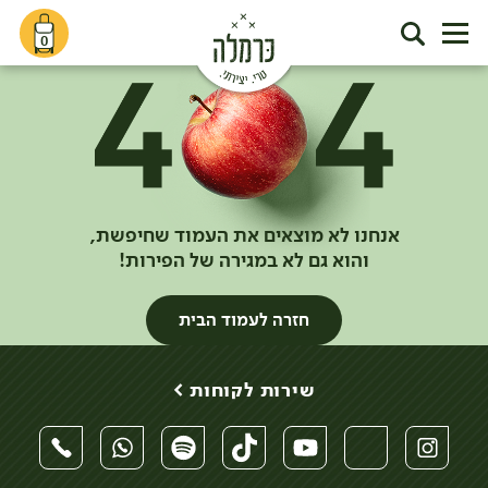
0
אנחנו לא מוצאים את העמוד שחיפשת,
והוא גם לא במגירה של הפירות!
חזרה לעמוד הבית
שירות לקוחות >