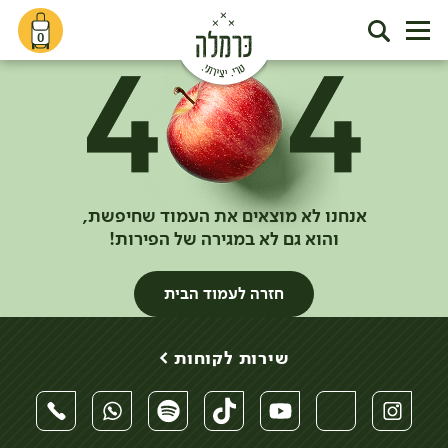
0
אנחנו לא מוצאים את העמוד שחיפשת,
והוא גם לא במגירה של הפירות!
חזרה לעמוד הבית
שירות לקוחות >