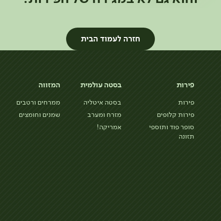
חזרה לעמוד הבית
פירות
בסטה עולמית
המזווה
פירות
בסטה איטליה
ממרחים ורטבים
פירות קלופים
מזרח ומערב
שמנים וחומצים
סופר פוד ותוספי
אמריקה!
תזונה