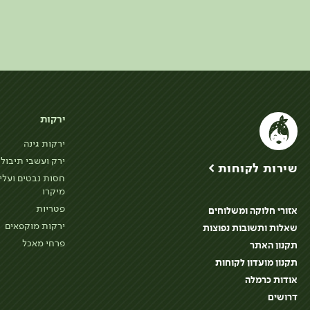
ירקות
ירקות גינה
ירק ועשבי תיבול
שירות לקוחות >
חסות נבטים ועלי
מיקרו
פטריות
אזורי חלוקה ומשלוחים
ירקות מוקפאים
שאלות ותשובות נפוצות
פרחי מאכל
תקנון האתר
תקנון מועדון לקוחות
אודות כרמלה
דרושים