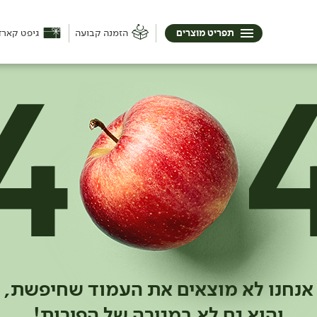
תפריט מוצרים
הזמנה קבועה
גיפט קארד
אנחנו לא מוצאים את העמוד שחיפשת,
והוא גם לא במגירה של הפירות!