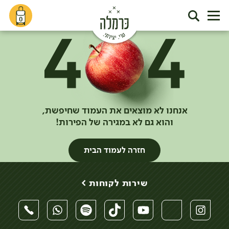
0
אנחנו לא מוצאים את העמוד שחיפשת,
והוא גם לא במגירה של הפירות!
חזרה לעמוד הבית
שירות לקוחות >