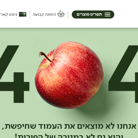
תפריט מוצרים
הזמנה קבועה
גיפט קארד
אנחנו לא מוצאים את העמוד שחיפשת,
והוא גם לא במגירה של הפירות!