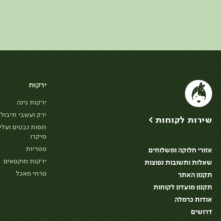
ירקות
ירקות גינה
ירק ועשבי תיבול
שירות לקוחות >
חסות נבטים ועלי
מיקרו
פטריות
אזורי חלוקה ומשלוחים
ירקות מוקפאים
שאלות ותשובות נפוצות
פרחי מאכל
תקנון האתר
תקנון מועדון לקוחות
אודות כרמלה
דרושים