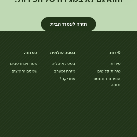
חזרה לעמוד הבית
פירות
בסטה עולמית
המזווה
פירות
בסטה איטליה
ממרחים ורטבים
פירות קלופים
מזרח ומערב
שמנים וחומצים
סופר פוד ותוספי
אמריקה!
תזונה