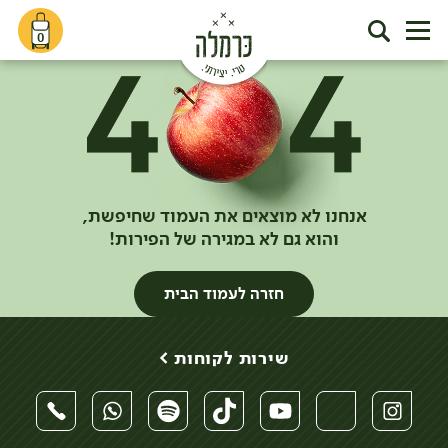
0
אנחנו לא מוצאים את העמוד שחיפשת,
והוא גם לא במגירה של הפירות!
חזרה לעמוד הבית
שירות לקוחות >