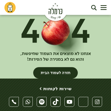
0
אנחנו לא מוצאים את העמוד שחיפשת,
והוא גם לא במגירה של הפירות!
חזרה לעמוד הבית
שירות לקוחות >