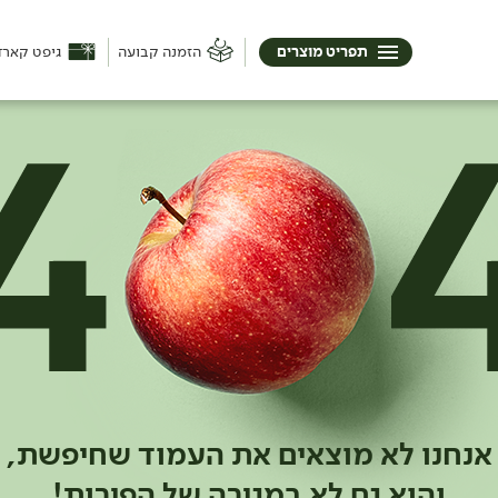
תפריט מוצרים
הזמנה קבועה
גיפט קארד
אנחנו לא מוצאים את העמוד שחיפשת,
והוא גם לא במגירה של הפירות!