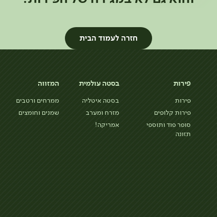
חזרה לעמוד הבית
פירות
בסטה עולמית
המזווה
פירות
בסטה איטליה
ממרחים ורטבים
פירות קלופים
מזרח ומערב
שמנים וחומצים
סופר פוד ותוספי
אמריקה!
תזונה