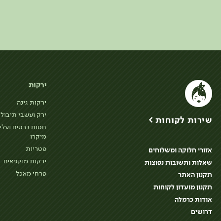
ירקות
ירקות גינה
ירק ועשבי תיבול
שירות לקוחות >
חסות נבטים ועלי
מיקרו
פטריות
אזורי חלוקה ומשלוחים
ירקות מוקפאים
שאלות ותשובות נפוצות
פרחי מאכל
תקנון האתר
תקנון מועדון לקוחות
אודות כרמלה
דרושים